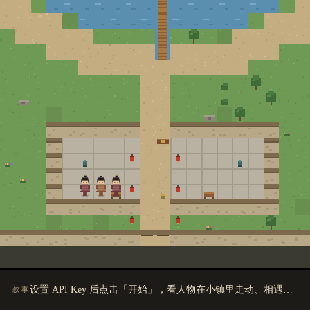
设置 API Key 后点击「开始」，看人物在小镇里走动、相遇、交谈。
叙事