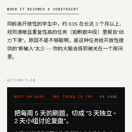
WHEN IT BECOMES A CONSTRAINT
同龄高开放性的学生中，约 63% 在长达 3 个月以上、
规则清晰且重复性高的任务（如刷题中段）里报告"动
力下滑"。原因不是不够聪明，是这种任务给开放性提
供的"新输入"太少 —— 你的大脑会感到被关在一个房间
里。
ACTION/T+30
NEXT 30 DAYS · ONE THING TO TRY
RX·CH
01
把每周 5 天的刷题，切成 "3 天独立 +
2 天小组讨论复盘"。