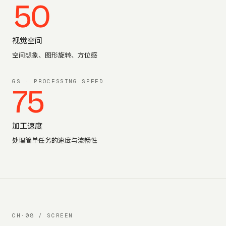
50
视觉空间
空间想象、图形旋转、方位感
GS
·
PROCESSING SPEED
75
加工速度
处理简单任务的速度与流畅性
CH·08 / SCREEN