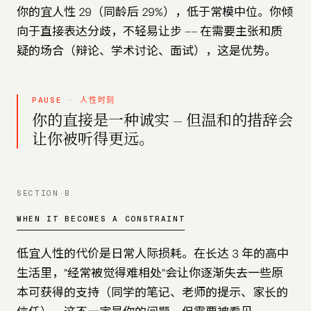
你的宜人性 29（同龄后 29%），低于常模中位。你倾
向于直接表达分歧，不轻易让步 —— 在需要主张和质
疑的场合（辩论、学术讨论、面试），这是优势。
PAUSE · 人性时刻
你的直接是一种诚实 — 但温和的措辞会
让你被听得更远。
SECTION·B
WHEN IT BECOMES A CONSTRAINT
低宜人性的代价是日常人际损耗。在长达 3 年的高中
生活里，"经常被觉得难相处"会让你逐渐失去一些原
本可获得的支持（同学的笔记、老师的提示、家长的