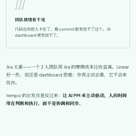
III
团队情绪看不见
代码在动但人卡住了。看 commit 数发现不了这个。冷
dashboard 更发现不了。
Jira 太重——一个 3 人团队用 Jira 的摩擦成本比收益高。Linear
好一些，但还是 dashboard 思维：你得主动去看，它不会来
找你。
tempo 的出发点是反过来：
让 AI PM 来主动驱动，人的时间
用在判断和执行，而不是协调和同步。