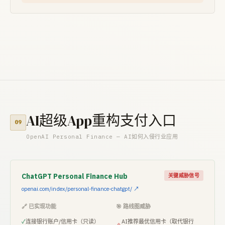
AI超级App重构支付入口
09
OpenAI Personal Finance — AI如何入侵行业应用
ChatGPT Personal Finance Hub
关键威胁信号
openai.com/index/personal-finance-chatgpt/ ↗
🔗 已实现功能
🎯 路线图威胁
✓
连接银行账户/信用卡（只读）
AI推荐最优信用卡（取代银行