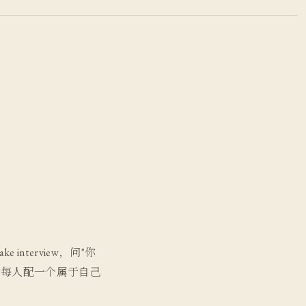
e interview，问"你
后给每人配一个属于自己