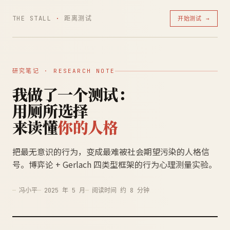
THE STALL
·
距离测试
开始测试 →
研究笔记 · RESEARCH NOTE
我做了一个测试：
用厕所选择
来读懂
你的人格
把最无意识的行为，变成最难被社会期望污染的人格信
号。博弈论 + Gerlach 四类型框架的行为心理测量实验。
冯小平
2025 年 5 月
阅读时间 约 8 分钟