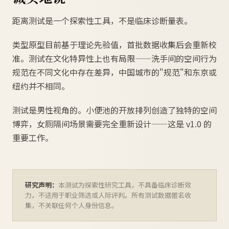
距离测试是一个探索性工具，不是临床诊断量表。
类型原型目前基于理论先验值，首批数据收集后会重新校
准。测试在文化特异性上也有局限——洗手间的空间行为
规范在不同文化中存在差异，中国城市的"规范"和东京或
纽约并不相同。
测试是男性视角的。小便池的开放排列创造了独特的空间
博弈，女厕隔间场景需要完全重新设计——这是 v1.0 的
重要工作。
研究声明：
本测试为探索性研究工具，不具备临床诊断效
力，不适用于职业筛选或人际评判。所有测试数据匿名收
集，不关联任何个人身份信息。