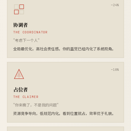
协调者
THE COORDINATOR
"考虑下一个人"
全局最优化，高社会责任感。你的直觉已经内化了系统视角。
占位者
THE CLAIMER
"你来晚了，不是我的问题"
资源竞争导向，低规范内化。看到位置就占，效率优于礼貌。