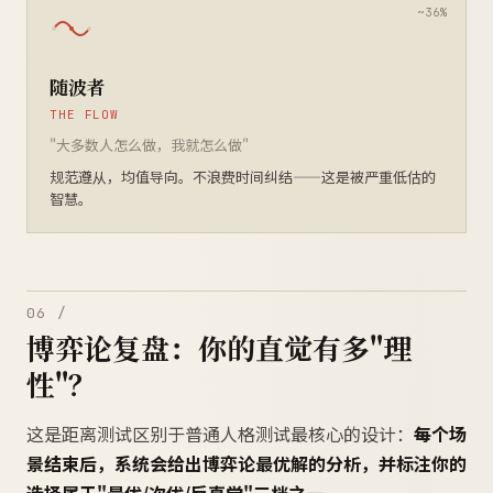
随波者
THE FLOW
"大多数人怎么做，我就怎么做"
规范遵从，均值导向。不浪费时间纠结——这是被严重低估的
智慧。
06 /
博弈论复盘：你的直觉有多"理
性"？
这是距离测试区别于普通人格测试最核心的设计：
每个场
景结束后，系统会给出博弈论最优解的分析，并标注你的