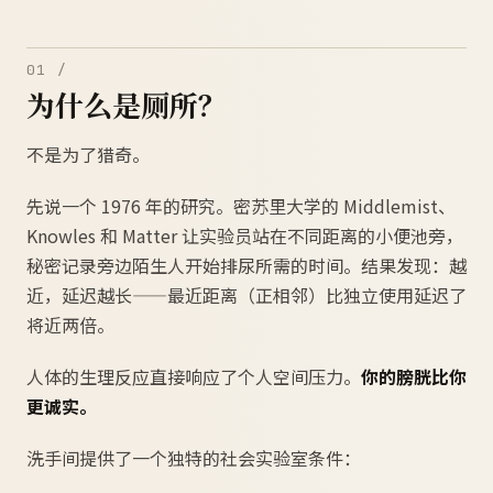
01 /
为什么是厕所？
不是为了猎奇。
先说一个 1976 年的研究。密苏里大学的 Middlemist、
Knowles 和 Matter 让实验员站在不同距离的小便池旁，
秘密记录旁边陌生人开始排尿所需的时间。结果发现：越
近，延迟越长——最近距离（正相邻）比独立使用延迟了
将近两倍。
人体的生理反应直接响应了个人空间压力。
你的膀胱比你
更诚实。
洗手间提供了一个独特的社会实验室条件：