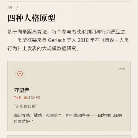
05 /
四种人格原型
基于向量距离算法，每个参与者映射到四种行为原型之
一。类型框架来自 Gerlach 等人 2018 年在《自然·人类
行为》上发表的大规模数据研究。
守望者
THE WATCHER
"距离即自由"
高边界感，敏感于社会信号，但不主动争夺——因为你已经把
位置选好了。