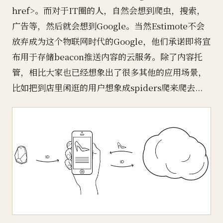
href>。而对于IT圈的人，自然会想到爬虫，搜索，
广告等，然后就会想到Google。当然Estimote不会
放弃成为这个物联网时代的Google，他们承诺即将宣
布用于存储beacon推送内容的云服务。除了内容托
管，相比大家也已经想象出了很多其他的应用场景，
比如把到店里闲逛的用户想象成spiders爬来爬去...