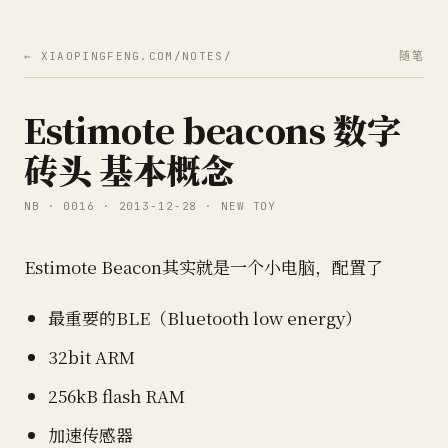
← XIAOPINGFENG.COM/NOTES/
随笔
Estimote beacons 数字
砖头 基本概念
NB · 0016 · 2013-12-28 · NEW TOY
Estimote Beacon其实就是一个小电脑，配置了
最重要的BLE（Bluetooth low energy）
32bit ARM
256kB flash RAM
加速传感器