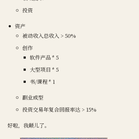
投资
资产
被动收入总收入 > 50%
创作
软件产品 * 5
大型项目 * 5
书/课程 * 1
副业成型
投资交易年复合回报率达 > 15%
好啦，我颠儿了。