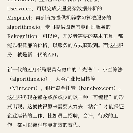
Uservoice，可以完成大量复杂数据分析的
Mixpanel；再到直接提供机器学习算法服务的
algorithms.io，专门提供图像内容识别服务的
Rekognition。可以说，开发者需要的基本工具，都
能以很低廉的价格，以服务的方式获取到。而这些服
务，就是新一代的API。
新一代的API不局限具有更广的“光谱”：小至算法
（algorithms.io），大至企业帐目核算
（Mint.com），银行资金托管（bancbox.com）。
这些服务现在都在或多或少的以一种“可编程”的形
式出现。这就使得原来需要人力去“粘合”才能保证
企业运转的工作，比如员工招聘，会计，行政的工
作，都可以被程序更高效的替代。