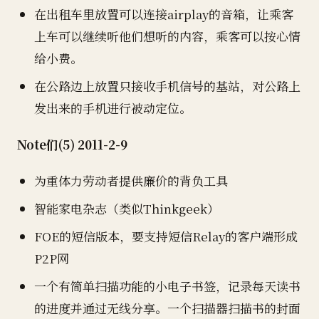
在出租车里放置可以连接airplay的音箱，让乘客
上车可以继续听他们想听的内容，乘客可以按心情
给小费。
在公路边上放置只接收手机信号的基站，对公路上
发出来的手机进行被动定位。
Note们(5) 2011-2-9
为重体力劳动者提供廉价的背负工具
智能家电杂志（类似Thinkgeek）
FOE的短信版本，要支持短信Relay的客户端形成
P2P网
一个有简单扫描功能的小电子书签，记录每天读书
的进度并通过无线分享。一个扫描器扫描书的封面