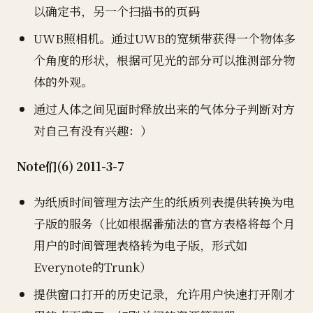
以确定书，另一个扫描书的页码
UWB照相机。通过UWB的宽频带获得一个物体多
个角度的形状，根据可见光的部分可以推测部分物
体的外观。
通过人体之间见面时释放出来的气体分子判断对方
对自己有没有兴趣：）
Note们(6) 2011-3-7
为纸质时间管理方法产生的纸质列表提供转换为电
子版的服务（比如根据番茄法的官方表格将每个月
用户的时间管理表格转为电子版，形式如
Everynote的Trunk）
提供窗口打开的历史记录，允许用户快速打开刚才