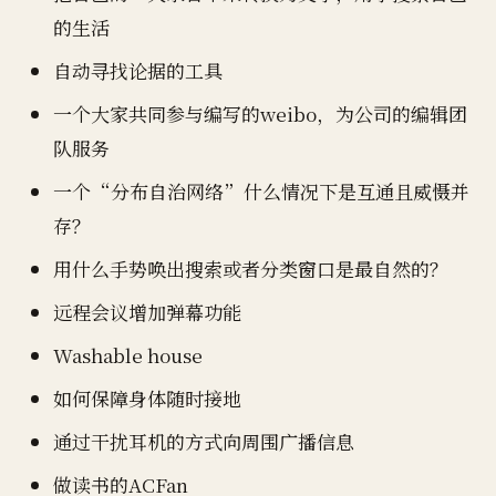
的生活
自动寻找论据的工具
一个大家共同参与编写的weibo，为公司的编辑团
队服务
一个“分布自治网络”什么情况下是互通且威慑并
存？
用什么手势唤出搜索或者分类窗口是最自然的？
远程会议增加弹幕功能
Washable house
如何保障身体随时接地
通过干扰耳机的方式向周围广播信息
做读书的ACFan