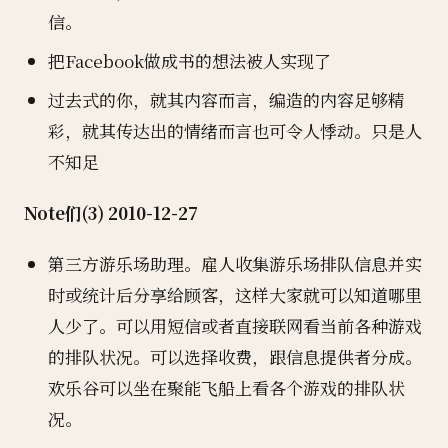
信。
把Facebook做成书的想法被人实现了
过去式的你，就其内容而言，编造的内容足够精
彩，就其传达出的情绪而言也可令人悸动。只是人
不知足
Note们(3) 2010-12-27
第三方游乐场助理。雇人收集游乐场排队信息并实
时或统计后分享给顾客，这样大家就可以知道哪里
人少了。可以用短信或者直接联网看当前各种游戏
的排队状况。可以选择收费，跟信息提供者分成。
欢乐谷可以坐在聚能飞船上看各个游戏的排队状
况。