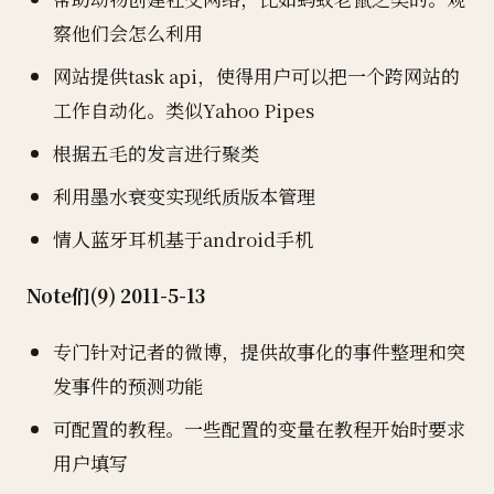
察他们会怎么利用
网站提供task api，使得用户可以把一个跨网站的
工作自动化。类似Yahoo Pipes
根据五毛的发言进行聚类
利用墨水衰变实现纸质版本管理
情人蓝牙耳机基于android手机
Note们(9) 2011-5-13
专门针对记者的微博，提供故事化的事件整理和突
发事件的预测功能
可配置的教程。一些配置的变量在教程开始时要求
用户填写