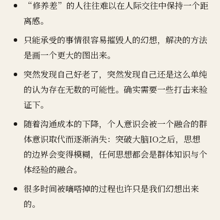
“修养差”的人往往难以在人际交往中保持一个距
离感。
只能承受的事情很容易摧毁人的幻想，解决的方法
是画一个更大的图出来。
突然发现自己好老了，突然发现自己还是这么单纯
的认为存在无数的可能性。确实需要一些打击来验
证下。
随着沟通成本的下降，个人意识会被一个融合的群
体意识取代而逐渐消失：突破大脑IO之后，思想
的边界会变得模糊，任何思想都会是群体知识与个
体经验的融合。
很多时间被嘀嗒掉的过程也许只是我们幻想出来
的。