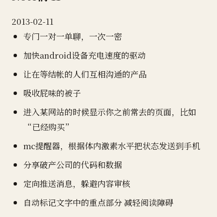
2013-02-11
专门一对一单聊，一次一密
加快android设备充电速度的驱动
让在等结帐的人们互相沟通的产品
吸收屁味的被子
进入某网站的时候显示你之前常去的页面，比如
“已经购买”
mc提醒器，根据体内激素水平把状态发送到手机
分享破产公司的代码和数据
定向推送消息，躲避内容审核
自动标记文字中的重点部分 减轻阅读障碍