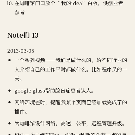
在咖啡馆门口放个“我的idea”白板，供创业者
参考
Note们 13
2013-03-05
一个系列视频——我们是做什么的，给不同行业的
人介绍自己的工作平时都做什么。比如程序员的一
天。
google glass帮助脸盲症患者认人。
网络环境差时，提醒我某个页面已经加载完成了的
插件。
为咖啡馆设计网络。高速，公平，远程管理升级。
设计一个二维码Tee。作为一种新的含蓄一点的标