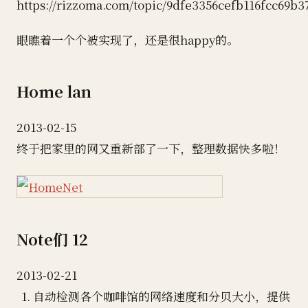
https://rizzoma.com/topic/9dfe3356cefb116fcc69b3
眼瞧着一个个被实现了，还是很happy的。
Home lan
2013-02-15
终于把家里的网又重新部了一下，整理数据快多啦！
Note们 12
2013-02-21
自动检测各个咖啡馆的网络速度和分贝大小，提供