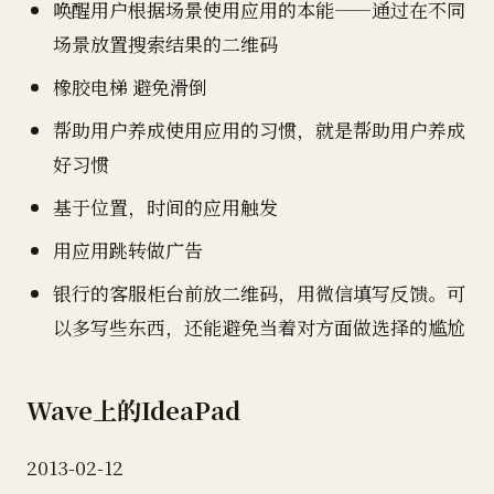
唤醒用户根据场景使用应用的本能——通过在不同
场景放置搜索结果的二维码
橡胶电梯 避免滑倒
帮助用户养成使用应用的习惯，就是帮助用户养成
好习惯
基于位置，时间的应用触发
用应用跳转做广告
银行的客服柜台前放二维码，用微信填写反馈。可
以多写些东西，还能避免当着对方面做选择的尴尬
Wave上的IdeaPad
2013-02-12