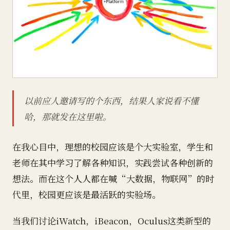
以前应人邀请写的个东西，结果人家说看不懂
哈，那就发在这里啦。
在我心目中，理想的校园应该是个大实验室，学生和
老师在其中学习了解各种知识，实践尝试各种创新的
想法。而在这个人人都在喊“大数据，物联网”的时
代里，校园更应该是最活跃的实验场。
当我们讨论iWatch，iBeacon，Oculus这类新型的