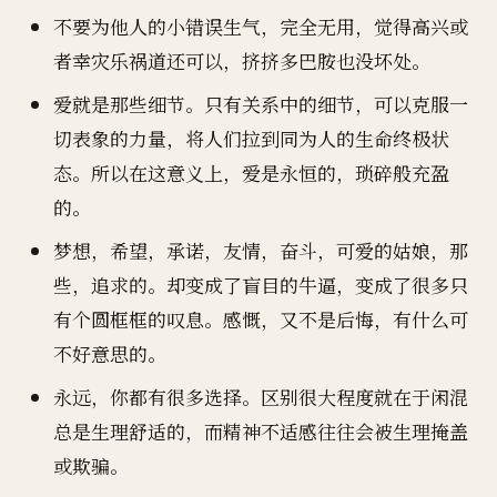
不要为他人的小错误生气，完全无用，觉得高兴或
者幸灾乐祸道还可以，挤挤多巴胺也没坏处。
爱就是那些细节。只有关系中的细节，可以克服一
切表象的力量，将人们拉到同为人的生命终极状
态。所以在这意义上，爱是永恒的，琐碎般充盈
的。
梦想，希望，承诺，友情，奋斗，可爱的姑娘，那
些，追求的。却变成了盲目的牛逼，变成了很多只
有个圆框框的叹息。感慨，又不是后悔，有什么可
不好意思的。
永远，你都有很多选择。区别很大程度就在于闲混
总是生理舒适的，而精神不适感往往会被生理掩盖
或欺骗。