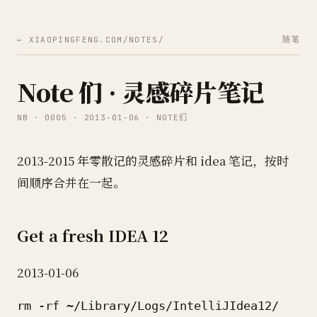
← XIAOPINGFENG.COM/NOTES/
随笔
Note 们 · 灵感碎片笔记
NB · 0005 · 2013-01-06 · NOTE们
2013-2015 年零散记的灵感碎片和 idea 笔记，按时
间顺序合并在一起。
Get a fresh IDEA 12
2013-01-06
rm -rf ~/Library/Logs/IntelliJIdea12/
