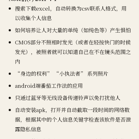
搜索下载excel，自动转换为csv联系人格式，用
以收集个人信息
如何培养让人对大量的单纯（如纯色等）产生惧怕
CMOS部分不照相时发光（或者在轻按快门的时候
发光），被照者就可以知道自己在不在镜头范围之
内
“身边的权利” “小执法者” 系列照片
android端番茄工作法的应用
只通过蓝牙等无线设备传递铃声以免打扰他人
自动安装apk，打开并自动截取一段时间的网络数
据，根据其中的个人信息关键字检查该软件是否泄
露隐私信息