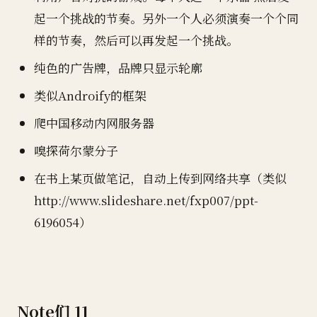
起一个挑战的节奏。另外一个人必须演奏一个个同
样的节奏，然后可以再发起一个挑战。
纯色的广告牌，品牌只显示轮廓
类似Androify的框架
爬中国移动内网服务器
嗅探荷尔蒙分子
在书上某页做笔记，自动上传到网络共享（类似
http://www.slideshare.net/fxp007/ppt-
6196054）
Note们 11