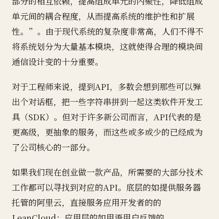
部分的相互依赖，提高组成单元的内聚性，降低组成
单元间的耦合程度，从而提高系统的维护性和扩展
性。”。由于现代系统的复杂度非常高，人们不得不
将系统划分为大量基本模块，这就使得合理的模块间
通信设计变的十分重要。
对于工程师来说，提到API，多数会想到那些可以弹
出个对话框，把一些字符串拼到一起这类软件开发工
具（SDK）。但对于许多新公司而言，API代表的是
更高级，更抽象的服务，而这些或多或少的已经成为
了公司核心的一部分。
如果我们现在创业做一款产品，所需要的大部分技术
工作都可以寻找到对应的API。底层的如提供服务器
托管的阿里云，直接服务应用开发者的的
LeanCloud；应用层的如用语用户反馈的