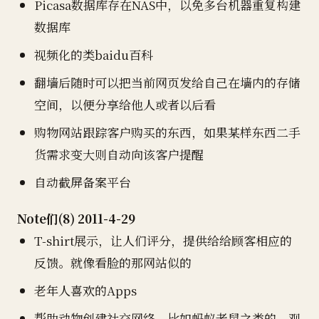
Picasa数据库存在NAS中，以免多台机器重复构建
数据库
视频化的类baidu百科
翻墙后随时可以把当前网页发给自己在墙内的存储
空间，以便分享给他人或者以后看
购物网站跟踪客户购买的东西，如果某样东西二手
货需求变大则自动向该客户提醒
自动截屏备案平台
Note们(8) 2011-4-29
T-shirt展示，让人们评分，提供给给顾客相应的
反馈。就像看脸的那网站似的
老年人喜欢的Apps
帮助动物创建社交网络，比如蚂蚁老鼠之类的。观