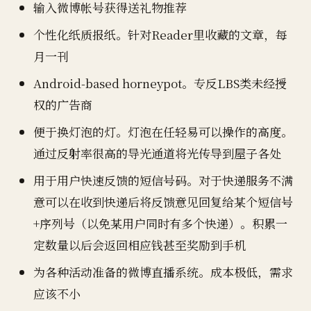
输入微博帐号获得送礼物推荐
个性化纸质报纸。针对Reader里收藏的文章，每
月一刊
Android-based horneypot。专反LBS类未经授
权的广告商
便于换灯泡的灯。灯泡在任轻易可以操作的高度。
通过反射率很高的导光通道将光传导到屋子各处
用于用户快速反馈的短信号码。对于快递服务不满
意可以在收到快递后将反馈意见回复给某个短信号
+序列号（以免某用户同时有多个快递）。积累一
定数量以后会返回相应钱甚至奖励到手机
为各种活动准备的微博直播系统。成本极低，需求
应该不小