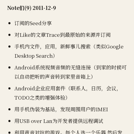
Note们(9) 2011-12-9
订阅的Seed分享
对Like的文章Trace到最原始的来源并订阅
手机内文件，应用，新鲜事儿搜索（类似Google
Desktop Search）
Android系统视频音频的无缝连接（到家的时候可
以自动把听的声音转到家里音箱上）
Android企业应用套件（联系人，日历，会议，
TODO之类的增强体验）
用手机伪装为基站，发现周围用户的IMEI
用USB over Lan为开发者提供远程调试
利用声音对抗的游戏。每个人选一个乐器 然后发