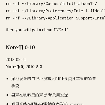
rm -rf ~/Library/Caches/IntelliJIdea12/

rm -rf ~/Library/Preferences/IntelliJIdea12
then you will get a clean IDEA 12
Note们 0-10
2013-02-11
Note们(0) 2010-5-3
尿池设计的口很小提高入门门槛 类比苹果的销售
手段
男声在喇叭里的声音 背景用说谎
利用光线在眼睛中滞留的效果写iloveyou