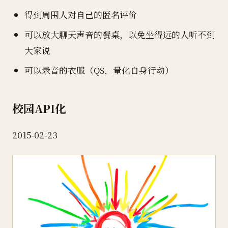
得到周围人对自己的匿名评价
可以放大聊天声音的餐桌，以免坐得远的人听不到
大家说
可以录音的衣服（QS，量化自身行动）
校园API化
2015-02-23