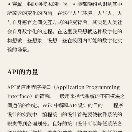
可穿戴，物联网技术的时候，可能都隐约意识到其中
所蕴含的变化的内涵，在这些人与环境，人与人，人
与自身感官之间交互方式的转变背后，其实是人类社
会自身数字化的过程。在这里我只想就这种数字化的
构想做一些想象，设想一些在校园内可能的数字化实
验的场景。
API的力量
API是应用程序接口（Application Programming
Interface）的简称，一般用来指代系统的不同模块之
间通信的约定。Wiki中解释API设计的目的：“程序
设计的实践中，编程接口的设计首先要使软件系统的
职责得到合理划分。良好的接口设计可以降低系统各