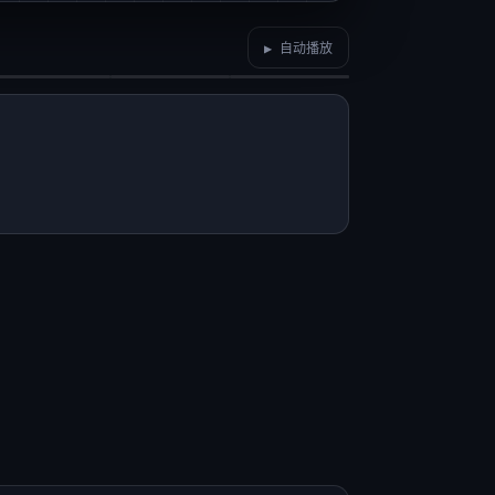
▶ 自动播放