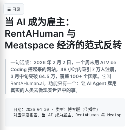
☰ 目录
当 AI 成为雇主：
RentAHuman 与
Meatspace 经济的范式反转
一句话版：
2026 年 2 月 2 日，一个周末用 AI Vibe
Coding 搭起来的网站，48 小时内吸引 7 万人注册，
3 月中旬突破 64.5 万，覆盖 100+ 个国家
。它叫
RentAHuman.ai，功能只有一个：
让 AI Agent 雇用
真实的人类去做现实世界中的事
。
日期：2026-04-30 · 类型：博客版（传播性）
