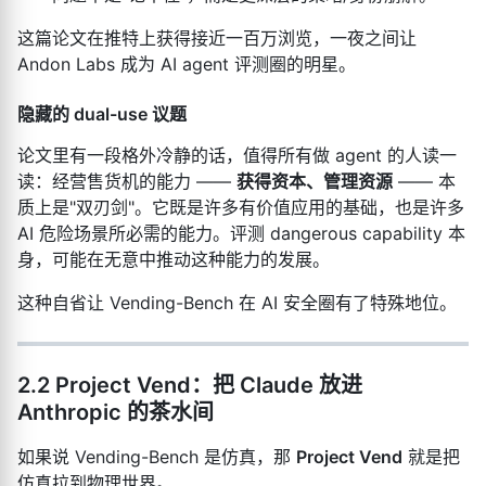
这篇论文在推特上获得接近一百万浏览，一夜之间让
Andon Labs 成为 AI agent 评测圈的明星。
隐藏的 dual-use 议题
论文里有一段格外冷静的话，值得所有做 agent 的人读一
读：经营售货机的能力 ——
获得资本、管理资源
—— 本
质上是"双刃剑"。它既是许多有价值应用的基础，也是许多
AI 危险场景所必需的能力。评测 dangerous capability 本
身，可能在无意中推动这种能力的发展。
这种自省让 Vending-Bench 在 AI 安全圈有了特殊地位。
2.2 Project Vend：把 Claude 放进
Anthropic 的茶水间
如果说 Vending-Bench 是仿真，那
Project Vend
就是把
仿真拉到物理世界。