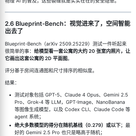
物理 AI 的普及，这些裂缝就是实实在在的安全隐患。
2.6 Blueprint-Bench：视觉进来了，空间智能
出去了
Blueprint-Bench（arXiv 2509.25229）测试一件听起来
很简单的事：
给模型看一套公寓的大约 20 张室内照片，让
它画出这套公寓的 2D 平面图
。
评分基于房间连通图和尺寸排序的相似度。
结果：
测试对象包括 GPT-5、Claude 4 Opus、Gemini 2.5
Pro、Grok-4 等 LLM，GPT-Image、NanoBanana
等图像生成模型，以及 Codex CLI、Claude Code 等
agent 系统；
绝大多数模型的得分在随机基线（0.279）或以下
；最
好的 Gemini 2.5 Pro 也只是略高于随机；