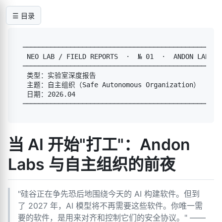
☰ 目录
───────────────────────────────────────────────────
 NEO LAB / FIELD REPORTS  ·  № 01  ·  ANDON LABS

───────────────────────────────────────────────────
 类型：实验室深度报告

 主题：自主组织（Safe Autonomous Organization）

 日期：2026.04

当 AI 开始"打工"：Andon
Labs 与自主组织的前夜
"硅谷正在争先恐后地围绕今天的 AI 构建软件。但到
了 2027 年，AI 模型将不再需要这些软件。你唯一需
要的软件，是用来对齐和控制它们的安全协议。" ——