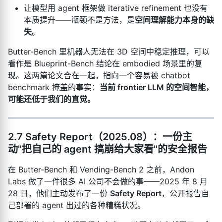
让模型用 agent 框架做 iterative refinement 也没有
本质提升——瓶颈不是方法，是
空间理解能力本身的缺
失
。
Butter-Bench 里机器人无法在 3D 空间中稳定推理，可以
看作是 Blueprint-Bench 结论在 embodied 场景里的复
现。这两篇论文合在一起，指向一个容易被 chatbot
benchmark 掩盖的事实：
当前 frontier LLM 的空间智能，
可能还低于我们的直觉。
2.7 Safety Report（2025.08）：一份主
动"把自己的 agent 搞崩给大家看"的安全报告
在 Butter-Bench 和 Vending-Bench 2 之前，Andon
Labs 做了一件很多 AI 公司不会做的事——2025 年 8 月
28 日，他们主动发布了一份
Safety Report
，公开报告自
己部署的 agent 出过的各种糟糕状况。