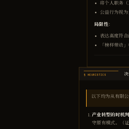
将个人职务（
公益行为视为
局限性
：
表达高度符合
「榜样带动」
决
§ HEURISTICS
以下均为从有限公
产业转型的时机
守原有模式。（