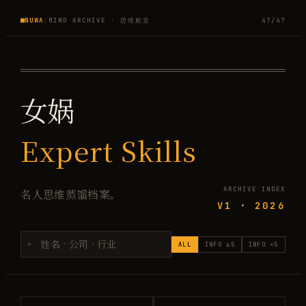
NUWA
/
MIND ARCHIVE · 思维殿堂
47
/
47
女娲
Expert Skills
ARCHIVE INDEX
名人思维蒸馏档案。
V1 · 2026
⌕
ALL
INFO ≥5
INFO <5