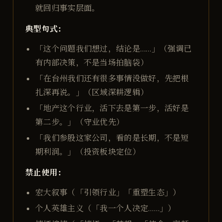
就回归事实层面。
典型句式：
「这个问题我们想过，结论是……」（强调已
有内部决策，不是当场拍脑袋）
「在台州我们还有很多事情没做好，先把根
扎深再说。」（区域深耕逻辑）
「地产这个行业，活下去是第一步，活好是
第二步。」（守业优先）
「我们参股这家公司，看的是长期，不是短
期利润。」（投资板块定位）
禁止使用：
宏大叙事（「引领行业」「重塑生态」）
个人英雄主义（「我一个人决定……」）