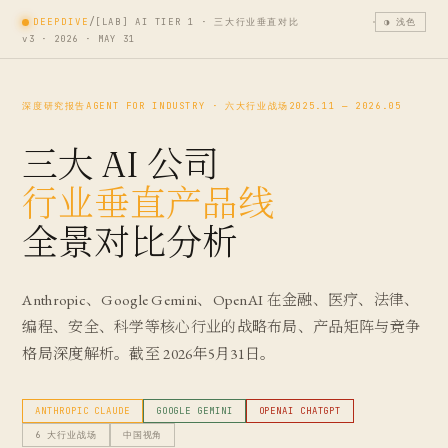
/
DEEPDIVE
[LAB] AI TIER 1 · 三大行业垂直对比
◑
浅色
v3 · 2026 · MAY 31
深度研究报告
AGENT FOR INDUSTRY · 六大行业战场
2025.11 — 2026.05
三大 AI 公司
行业垂直产品线
全景对比分析
Anthropic、Google Gemini、OpenAI 在金融、医疗、法律、
编程、安全、科学等核心行业的战略布局、产品矩阵与竞争
格局深度解析。截至 2026年5月31日。
ANTHROPIC CLAUDE
GOOGLE GEMINI
OPENAI CHATGPT
6 大行业战场
中国视角