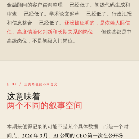
金融顾问的客户咨询整理 — 已经低了。初级代码生成和
审查 — 已经低了。学术论文起草 — 已经低了。行政汇报
和信息整合 — 已经低了。
还没被证明的，是依赖人际信
任、高度情境化判断和长期关系的岗位
——但这些都是中
高级岗位，不是初级入门岗位。
§ 03 / 三类角色的不同含义
这意味着
两个不同的叙事空间
本期最值得记录的可能不是某个具体数据，而是一个时
间点：
2026 年 3 月，AI 公司的 CEO 第一次在公开场