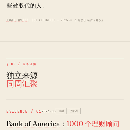
些被取代的人。
DARIO AMODEI
, CEO ANTHROPIC — 2026 年 3 月公开采访（释义）
§ 02 / 五条证据
独立来源
同周汇聚
EVIDENCE / 01
2026-03
金融
已部署
Bank of America
：
1000 个理财顾问