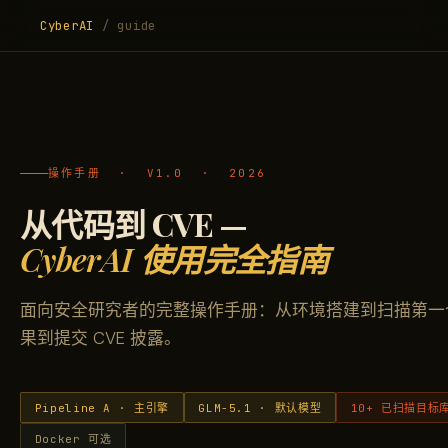
CyberAI
/ guide
操作手册 · V1.0 · 2026
从代码到 CVE —
CyberAI 使用完全指南
面向安全研究者的完整操作手册：从环境搭建到扫描第一
果到提交 CVE 披露。
Pipeline A · 主引擎
GLM-5.1 · 默认模型
10+ 已扫描目标
Docker 可选