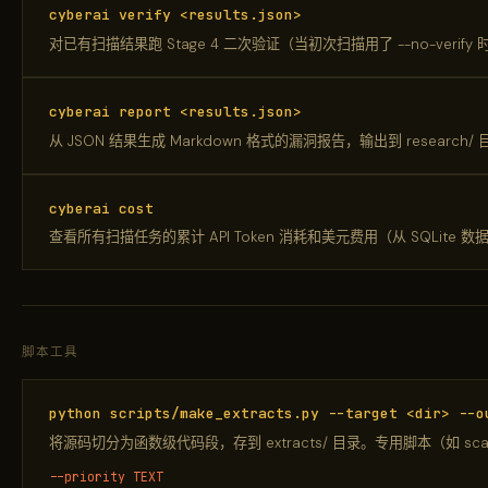
cyberai verify <results.json>
对已有扫描结果跑 Stage 4 二次验证（当初次扫描用了 --no-verify
cyberai report <results.json>
从 JSON 结果生成 Markdown 格式的漏洞报告，输出到 research/
cyberai cost
查看所有扫描任务的累计 API Token 消耗和美元费用（从 SQLite 
脚本工具
python scripts/make_extracts.py --target <dir> --o
将源码切分为函数级代码段，存到 extracts/ 目录。专用脚本（如 scan_
--priority TEXT