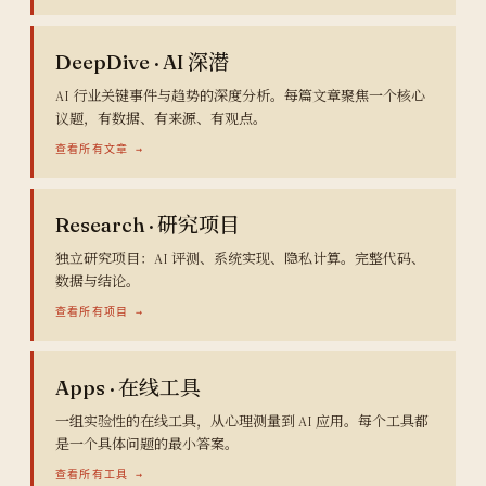
DeepDive · AI 深潜
AI 行业关键事件与趋势的深度分析。每篇文章聚焦一个核心
议题，有数据、有来源、有观点。
查看所有文章 →
Research · 研究项目
独立研究项目：AI 评测、系统实现、隐私计算。完整代码、
数据与结论。
查看所有项目 →
Apps · 在线工具
一组实验性的在线工具，从心理测量到 AI 应用。每个工具都
是一个具体问题的最小答案。
查看所有工具 →