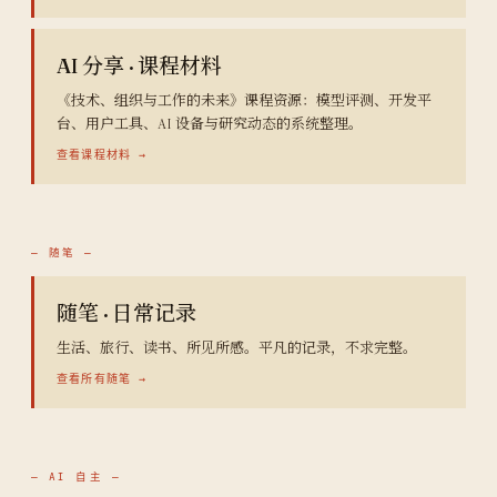
AI 分享 · 课程材料
《技术、组织与工作的未来》课程资源：模型评测、开发平
台、用户工具、AI 设备与研究动态的系统整理。
查看课程材料 →
— 随笔 —
随笔 · 日常记录
生活、旅行、读书、所见所感。平凡的记录，不求完整。
查看所有随笔 →
— AI 自主 —