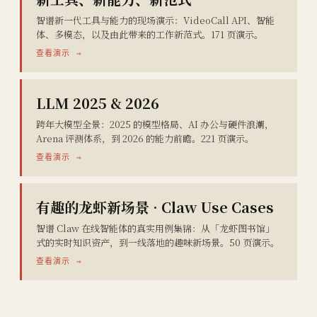
智谱新一代工具与能力的现场演示：VideoCall API、智能
体、多模态，以及由此带来的工作新范式。171 页演示。
查看演示 →
LLM 2025 & 2026
跨年大模型全景：2025 的模型格局、AI 办公与硬件浪潮，
Arena 评测体系，到 2026 的能力前瞻。221 页演示。
查看演示 →
有趣的龙虾新场景 · Claw Use Cases
智谱 Claw 在线智能体的真实用例集锦：从「龙虾图书馆」
式的实时知识资产，到一线落地的趣味新场景。50 页演示。
查看演示 →