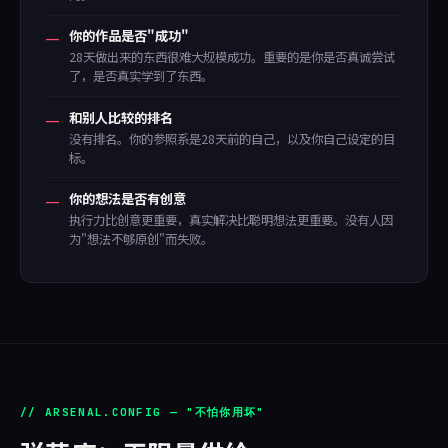
—
你的作品是否"成功"
28天做出来的东西很难大规模成功。重要的是你是否真诚尝试
了，是否真实学到了东西。
—
和别人比较的排名
没有排名。你的参照系是28天前的自己，以及你自己设定的目
标。
—
你的想法是否有创意
执行力比创意更重要，真实解决比聪明想法更重要。没有人因
为"想法不够原创"而失败。
// ARSENAL.CONFIG — "不怕你用坏"