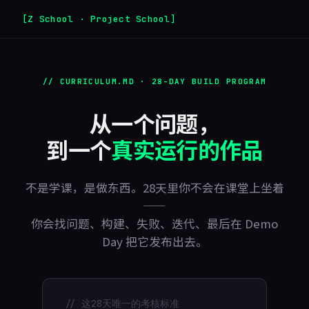
[Z School · Project School]
// CURRICULUM.MD · 28-DAY BUILD PROGRAM
从一个问题，
到一个
真实运行的作品
不是学课，是做东西。28天里你不会在课堂上坐着
——
你会找问题、构建、失败、迭代、最后在 Demo
Day 把它发布出去。
// 这28天唯一的考核标准