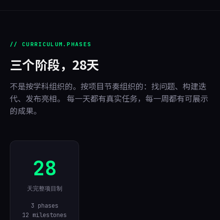
// CURRICULUM.PHASES
三个阶段，28天
不是按学科组织的。按项目节奏组织的：找问题、构建迭
代、发布亮相。 每一天都有真实任务，每一周都有可展示
的成果。
28
天完整项目制
3 phases
12 milestones