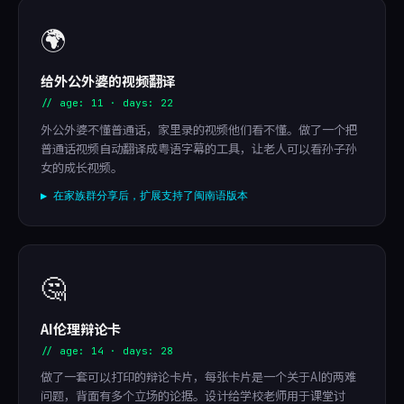
🌍
给外公外婆的视频翻译
// age: 11 · days: 22
外公外婆不懂普通话，家里录的视频他们看不懂。做了一个把
普通话视频自动翻译成粤语字幕的工具，让老人可以看孙子孙
女的成长视频。
▶ 在家族群分享后，扩展支持了闽南语版本
🤔
AI伦理辩论卡
// age: 14 · days: 28
做了一套可以打印的辩论卡片，每张卡片是一个关于AI的两难
问题，背面有多个立场的论据。设计给学校老师用于课堂讨