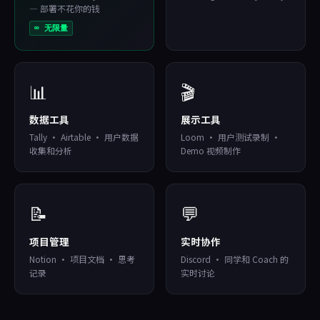
— 部署不花你的钱
∞ 无限量
📊
🎬
数据工具
展示工具
Tally · Airtable · 用户数据
Loom · 用户测试录制 ·
收集和分析
Demo 视频制作
📝
💬
项目管理
实时协作
Notion · 项目文档 · 思考
Discord · 同学和 Coach 的
记录
实时讨论