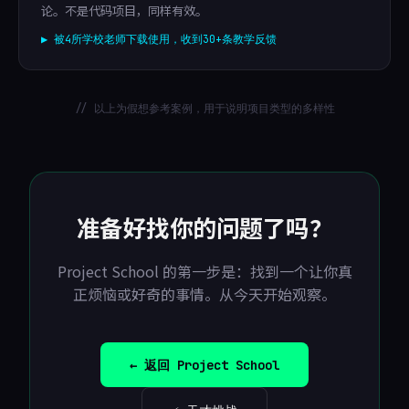
论。不是代码项目，同样有效。
▶ 被4所学校老师下载使用，收到30+条教学反馈
// 以上为假想参考案例，用于说明项目类型的多样性
准备好找你的问题了吗？
Project School 的第一步是：找到一个让你真
正烦恼或好奇的事情。从今天开始观察。
← 返回 Project School