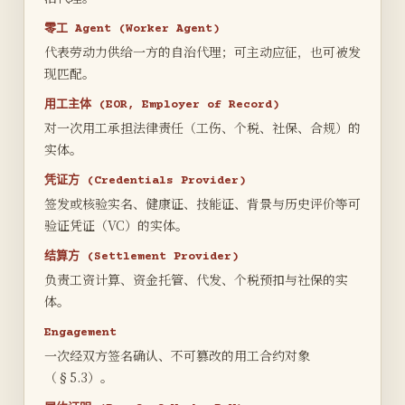
零工 Agent (Worker Agent)
代表劳动力供给一方的自治代理；可主动应征，也可被发
现匹配。
用工主体 (EOR, Employer of Record)
对一次用工承担法律责任（工伤、个税、社保、合规）的
实体。
凭证方 (Credentials Provider)
签发或核验实名、健康证、技能证、背景与历史评价等可
验证凭证（VC）的实体。
结算方 (Settlement Provider)
负责工资计算、资金托管、代发、个税预扣与社保的实
体。
Engagement
一次经双方签名确认、不可篡改的用工合约对象
（§5.3）。